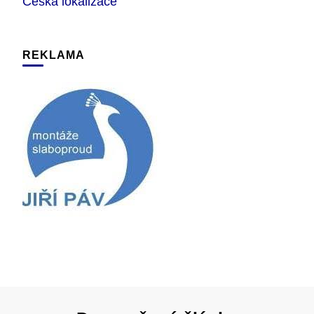
Česká lokalizace
REKLAMA