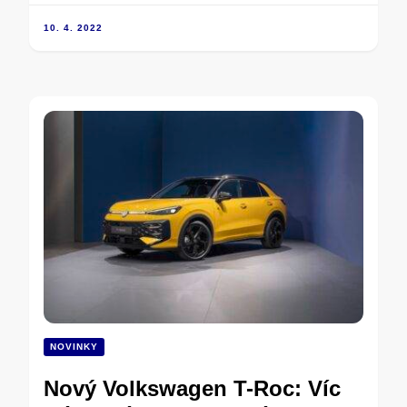
10. 4. 2022
NOVINKY
Nový Volkswagen T-Roc: Víc