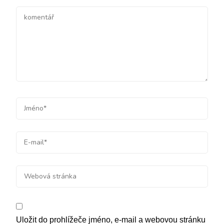
Uložit do prohlížeče jméno, e-mail a webovou stránku