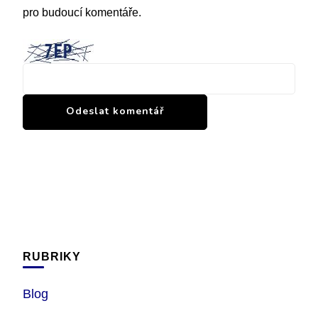
pro budoucí komentáře.
RUBRIKY
Blog