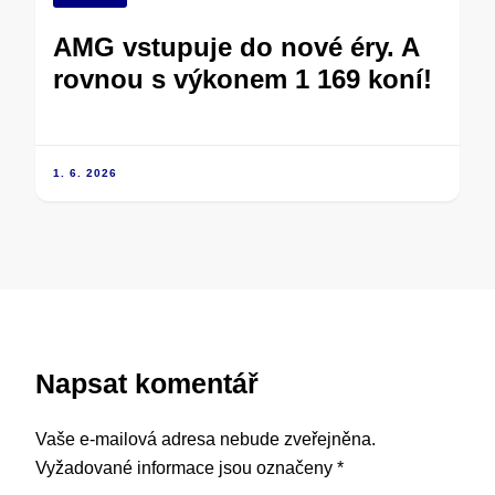
AMG vstupuje do nové éry. A
rovnou s výkonem 1 169 koní!
1. 6. 2026
Napsat komentář
Vaše e-mailová adresa nebude zveřejněna.
Vyžadované informace jsou označeny
*