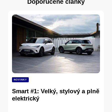
Doporučené články
NOVINKY
Smart #1: Velký, stylový a plně
elektrický