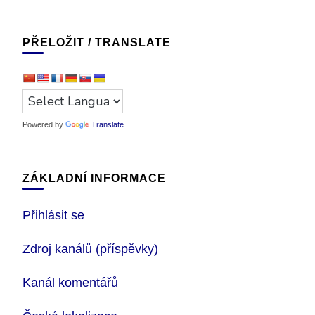
PŘELOŽIT / TRANSLATE
Powered by
Translate
ZÁKLADNÍ INFORMACE
Přihlásit se
Zdroj kanálů (příspěvky)
Kanál komentářů